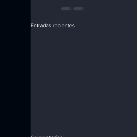
Entradas recientes