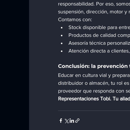
responsabilidad. Por eso, somos
suspensión, dirección, motor y r
Contamos con:
Stock disponible para entr
Productos de calidad com
Asesoría técnica personali
Atención directa a clientes
Conclusión: la prevención
Educar en cultura vial y prepar
distribuidor o almacén, tu rol e
proveedor que responda con se
Representaciones Tobi. Tu aliad