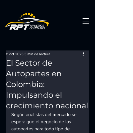
11 oct 2023
3 min de lectura
El Sector de
Autopartes en
Colombia:
Impulsando el
crecimiento nacional
Según analistas del mercado se 
espera que el negocio de las 
autopartes para todo tipo de 