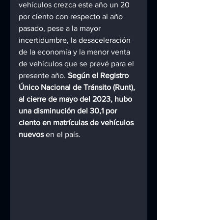
vehículos crezca este año un 20 
por ciento con respecto al año 
pasado, pese a la mayor 
incertidumbre, la desaceleración 
de la economía y la menor venta 
de vehículos que se prevé para el 
presente año. 
Según el Registro 
Único Nacional de Tránsito (Runt), 
al cierre de mayo del 2023, hubo 
una disminución del 30,1 por 
ciento en matrículas de vehículos 
nuevos 
en el país.