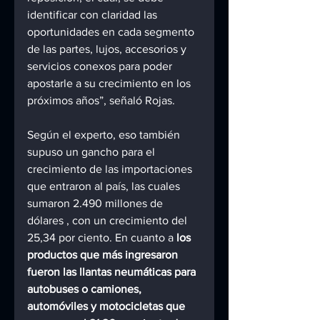
identificar con claridad las 
oportunidades en cada segmento 
de las partes, lujos, accesorios y 
servicios conexos para poder 
apostarle a su crecimiento en los 
próximos años”, señaló Rojas.
Según el experto, eso también 
supuso un gancho para el 
crecimiento de las importaciones 
que entraron al país, las cuales 
sumaron 2.490 millones de 
dólares , con un crecimiento del 
25,34 por ciento. En cuanto a 
los 
productos que más ingresaron 
fueron las llantas neumáticas para 
autobuses o camiones, 
automóviles y motocicletas que 