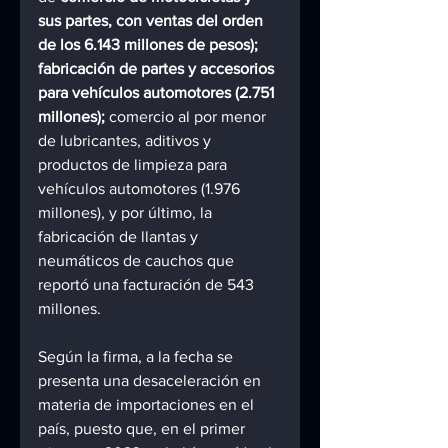
sus partes, con ventas del orden 
de los 6.143 millones de pesos); 
fabricación de partes y accesorios 
para vehículos automotores (2.751 
millones);
 comercio al por menor 
de lubricantes, aditivos y 
productos de limpieza para 
vehículos automotores (1.976 
millones), y por último, la 
fabricación de llantas y 
neumáticos de cauchos que 
reportó una facturación de 543 
millones.
Según la firma, a la fecha se 
presenta una desaceleración en 
materia de importaciones en el 
país, puesto que, en el primer 