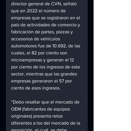
director general de CVN, señaló 
que en 2022 el número de 
empresas que se registraron en el 
país de actividades de comercio y 
fabricación de partes, piezas y 
accesorios de vehículos 
automotores fue de 10.692, de las 
cuales, el 82 por ciento son 
microempresas y generan el 12 
por ciento de los ingresos de este 
sector, mientras que las grandes 
empresas generaron el 57 por 
ciento de esos ingresos.
“Debo resaltar que el mercado de 
OEM (fabricantes de equipos 
originales) presenta retos 
diferentes a los del mercado de la 
reposición, el cual, se debe 