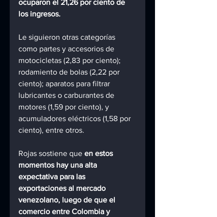
ocuparon el 21,26 por ciento de 
los ingresos.
Le siguieron otras categorías 
como partes y accesorios de 
motocicletas (2,83 por ciento); 
rodamiento de bolas (2,22 por 
ciento); aparatos para filtrar 
lubricantes o carburantes de 
motores (1,59 por ciento), y 
acumuladores eléctricos (1,58 por 
ciento), entre otros.
Rojas sostiene que
 en estos 
momentos hay una alta 
expectativa para las 
exportaciones al mercado 
venezolano, luego de que el 
comercio entre Colombia y 