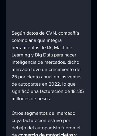
Según datos de CVN, compañía 
colombiana que integra 
herramientas de IA, Machine 
Learning y Big Data para hacer 
inteligencia de mercados, dicho 
mercado tuvo un crecimiento del 
25 por ciento anual en las ventas 
de autopartes en 2022, lo que 
significó una facturación de 18.135 
millones de pesos.
Otros segmentos del mercado 
cuya facturación estuvo por 
debajo del autopartista fueron el 
de 
comercio de motocicletas y 