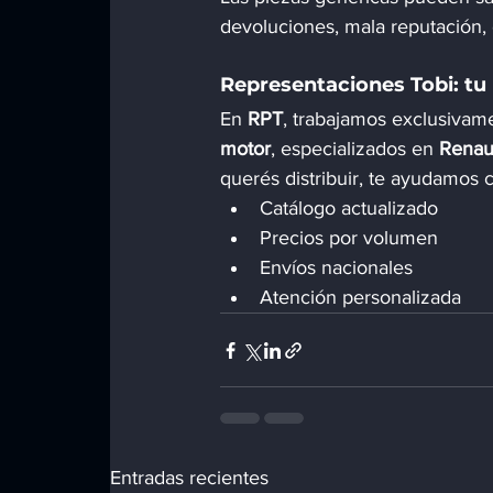
devoluciones, mala reputación, 
Representaciones Tobi: tu
En 
RPT
, trabajamos exclusivam
motor
, especializados en 
Renaul
querés distribuir, te ayudamos 
Catálogo actualizado
Precios por volumen
Envíos nacionales
Atención personalizada
Entradas recientes