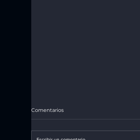
Comentarios
Escribir un comentario...