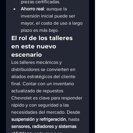
piezas certificadas.
Ahorro real
: aunque la 
inversión inicial puede ser 
mayor, el costo de uso a largo 
plazo es más bajo.
El rol de los talleres 
en este nuevo 
escenario
Los talleres mecánicos y 
distribuidores se convierten en 
aliados estratégicos del cliente 
final. Contar con un inventario 
actualizado de repuestos 
Chevrolet es clave para responder 
rápido y con seguridad a las 
necesidades del mercado. Desde 
suspensión y refrigeración
, hasta 
sensores, radiadores y sistemas 