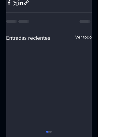
Ver todo
Entradas recientes