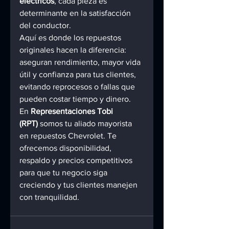
eléctricos
, cada pieza es 
determinante en la satisfacción 
del conductor.
Aquí es donde los repuestos 
originales hacen la diferencia: 
aseguran rendimiento, mayor vida 
útil y confianza para tus clientes, 
evitando reprocesos o fallas que 
pueden costar tiempo y dinero.
En 
Representaciones Tobi 
(RPT)
 somos tu aliado mayorista 
en repuestos Chevrolet. Te 
ofrecemos disponibilidad, 
respaldo y precios competitivos 
para que tu negocio siga 
creciendo y tus clientes manejen 
con tranquilidad.