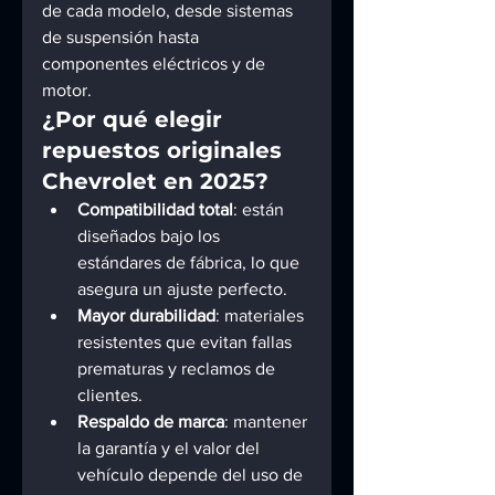
de cada modelo, desde sistemas 
de suspensión hasta 
componentes eléctricos y de 
motor.
¿Por qué elegir 
repuestos originales 
Chevrolet en 2025?
Compatibilidad total
: están 
diseñados bajo los 
estándares de fábrica, lo que 
asegura un ajuste perfecto.
Mayor durabilidad
: materiales 
resistentes que evitan fallas 
prematuras y reclamos de 
clientes.
Respaldo de marca
: mantener 
la garantía y el valor del 
vehículo depende del uso de 