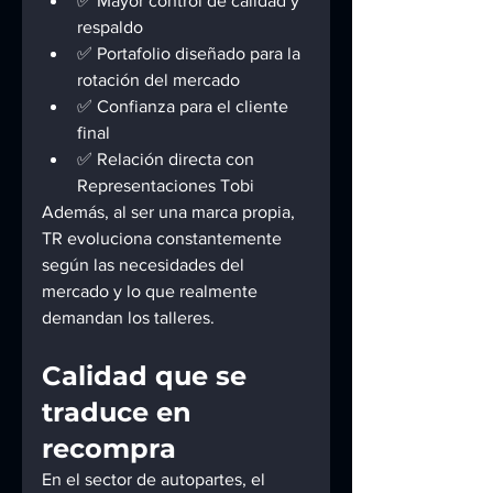
✅ Mayor control de calidad y 
respaldo
✅ Portafolio diseñado para la 
rotación del mercado
✅ Confianza para el cliente 
final
✅ Relación directa con 
Representaciones Tobi
Además, al ser una marca propia, 
TR evoluciona constantemente 
según las necesidades del 
mercado y lo que realmente 
demandan los talleres.
Calidad que se 
traduce en 
recompra
En el sector de autopartes, el 