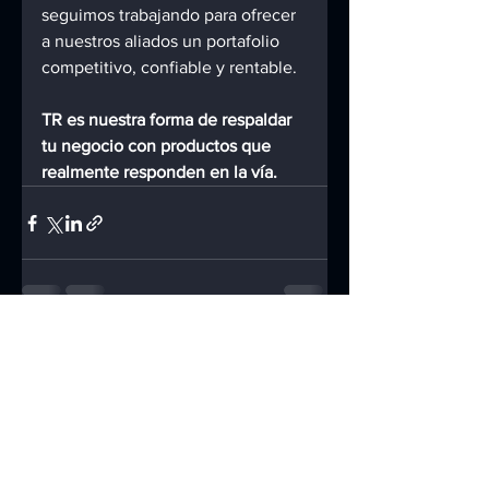
seguimos trabajando para ofrecer 
a nuestros aliados un portafolio 
competitivo, confiable y rentable.
TR es nuestra forma de respaldar 
tu negocio con productos que 
realmente responden en la vía.
Ver todo
Entradas recientes