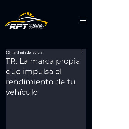
30 mar
2 min de lectura
TR: La marca propia
que impulsa el
rendimiento de tu
vehículo