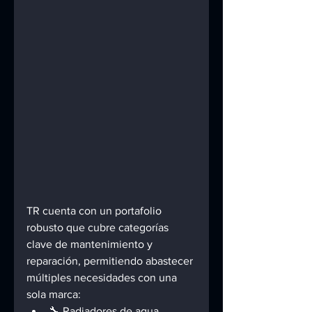
TR cuenta con un portafolio 
robusto que cubre categorías 
clave de mantenimiento y 
reparación, permitiendo abastecer 
múltiples necesidades con una 
sola marca:
🔧 Radiadores de agua