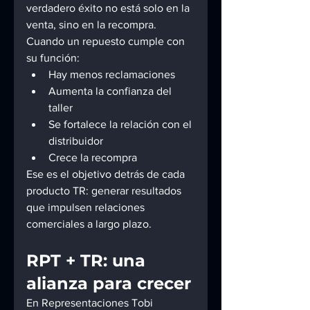
verdadero éxito no está solo en la 
venta, sino en la recompra.
Cuando un repuesto cumple con 
su función:
Hay menos reclamaciones
Aumenta la confianza del 
taller
Se fortalece la relación con el 
distribuidor
Crece la recompra
Ese es el objetivo detrás de cada 
producto TR: generar resultados 
que impulsen relaciones 
comerciales a largo plazo.
RPT + TR: una 
alianza para crecer
En Representaciones Tobi 