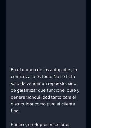
En el mundo de las autopartes, la 
confianza lo es todo. No se trata 
solo de vender un repuesto, sino 
de garantizar que funcione, dure y 
genere tranquilidad tanto para el 
distribuidor como para el cliente 
final.
Por eso, en Representaciones 